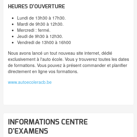
HEURES D’OUVERTURE
Lundi de 13h30 à 17h30.
Mardi de 9h30 à 12h30.
Mercredi : fermé.
Jeudi de 9h30 à 12h30.
Vendredi de 13h00 à 16h00
Nous avons lancé un tout nouveau site internet, dédié
exclusivement à l'auto école. Vous y trouverez toutes les dates
de formations. Vous pouvez à présent commander et planifier
directement en ligne vos formations.
www.autoecoleracb.be
INFORMATIONS CENTRE
D'EXAMENS