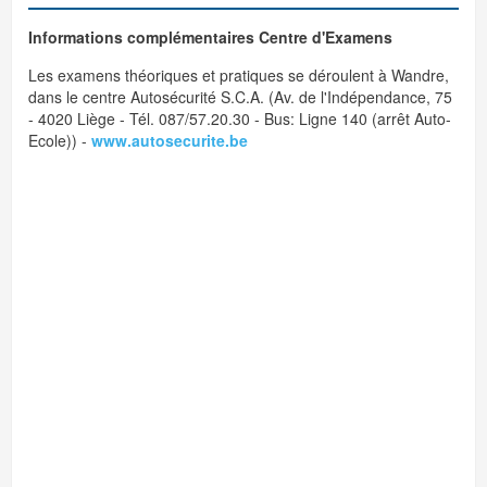
Informations complémentaires Centre d'Examens
Les examens théoriques et pratiques se déroulent à Wandre,
dans le centre Autosécurité S.C.A. (Av. de l'Indépendance, 75
- 4020 Liège - Tél. 087/57.20.30 - Bus: Ligne 140 (arrêt Auto-
Ecole)) -
www.autosecurite.be