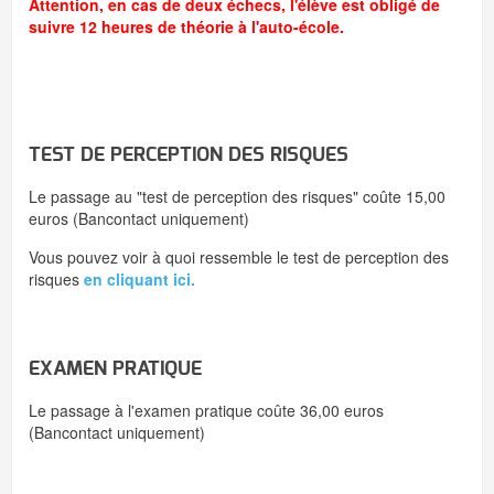
Attention, en cas de deux échecs, l'élève est obligé de
suivre 12 heures de théorie à l'auto-école.
TEST DE PERCEPTION DES RISQUES
Le passage au "test de perception des risques" coûte 15,00
euros (Bancontact uniquement)
Vous pouvez voir à quoi ressemble le test de perception des
risques
en cliquant ici.
EXAMEN PRATIQUE
Le passage à l'examen pratique coûte 36,00 euros
(Bancontact uniquement)