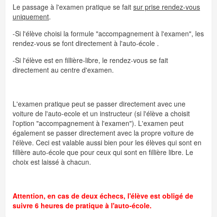
Le passage à l'examen pratique se fait
sur prise rendez-vous
uniquement
.
-Si l'élève choisi la formule "accompagnement à l'examen", les
rendez-vous se font directement à l'auto-école .
-Si l'élève est en fillière-libre, le rendez-vous se fait
directement au centre d'examen.
L'examen pratique peut se passer directement avec une
voiture de l'auto-ecole et un instructeur (si l'élève a choisit
l'option "accompagnement à l'examen"). L'examen peut
également se passer directement avec la propre voiture de
l'élève. Ceci est valable aussi bien pour les élèves qui sont en
fillière auto-école que pour ceux qui sont en fillière libre. Le
choix est laissé à chacun.
Attention, en cas de deux échecs, l'élève est obligé de
suivre 6 heures de pratique à l'auto-école.