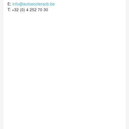
E:
info@autoecoleracb.be
T: +32 (0) 4 252 70 30