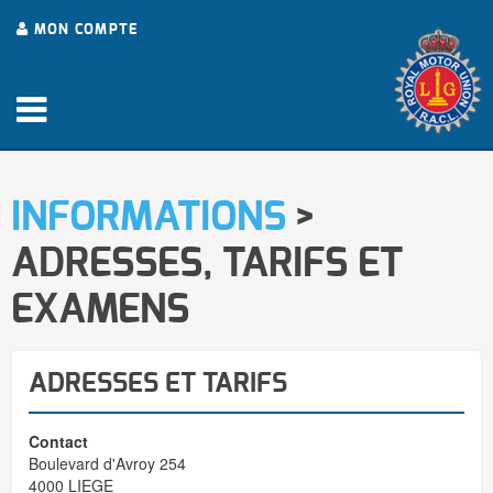
MON COMPTE
INFORMATIONS
>
ADRESSES, TARIFS ET
EXAMENS
ADRESSES ET TARIFS
Contact
Boulevard d'Avroy 254
4000 LIEGE