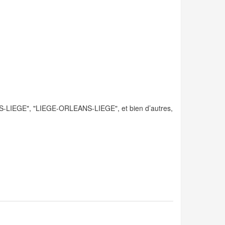
-LIEGE", "LIEGE-ORLEANS-LIEGE", et bien d’autres,